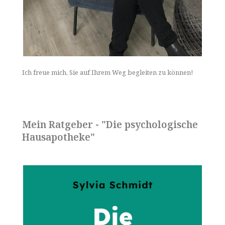
Ich freue mich, Sie auf Ihrem Weg begleiten zu können!
Mein Ratgeber - "Die psychologische
Hausapotheke"