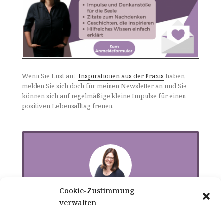
Wenn Sie Lust auf
Inspirationen aus der Praxis
haben,
melden Sie sich doch für meinen Newsletter an und Sie
können sich auf regelmäßige kleine Impulse für einen
positiven Lebensalltag freuen.
Cookie-Zustimmung
verwalten
Sylvia Schmidt - Das bin ich!