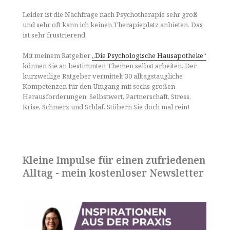
Leider ist die Nachfrage nach Psychotherapie sehr groß
und sehr oft kann ich keinen Therapieplatz anbieten. Das
ist sehr frustrierend.
Mit meinem Ratgeber
„Die Psychologische Hausapotheke“
können Sie an bestimmten Themen selbst arbeiten. Der
kurzweilige Ratgeber vermittelt 30 alltagstaugliche
Kompetenzen für den Umgang mit sechs großen
Herausforderungen: Selbstwert, Partnerschaft, Stress,
Krise, Schmerz und Schlaf. Stöbern Sie doch mal rein!
Kleine Impulse für einen zufriedenen
Alltag - mein kostenloser Newsletter