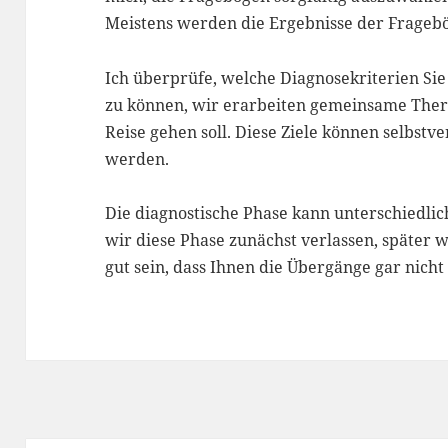
Meistens werden die Ergebnisse der Frage
Ich überprüfe, welche Diagnosekriterien Sie
zu können, wir erarbeiten gemeinsame Thera
Reise gehen soll. Diese Ziele können selbstv
werden.
Die diagnostische Phase kann unterschiedlic
wir diese Phase zunächst verlassen, später 
gut sein, dass Ihnen die Übergänge gar nicht 