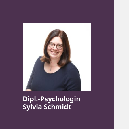
Dipl.-Psychologin
Sylvia Schmidt