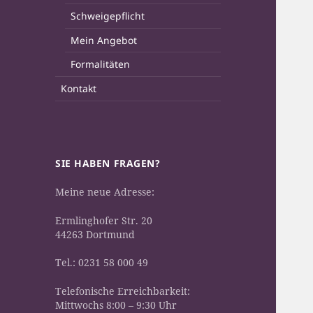
Schweigepflicht
Mein Angebot
Formalitäten
Kontakt
SIE HABEN FRAGEN?
Meine neue Adresse:
Ermlinghofer Str. 20
44263 Dortmund
Tel.: 0231 58 000 49
Telefonische Erreichbarkeit:
Mittwochs 8:00 – 9:30 Uhr