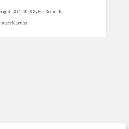
yright 2014–2026 Sylvia Schmidt.
hutzerklärung