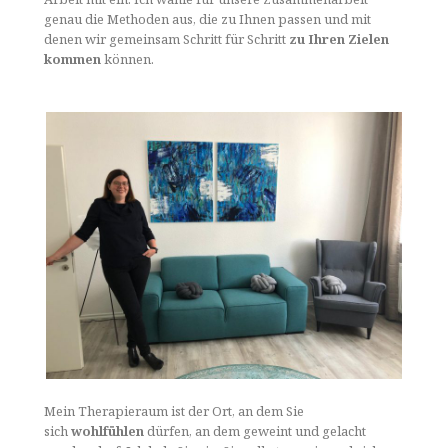
genau die Methoden aus, die zu Ihnen passen und mit
denen wir gemeinsam Schritt für Schritt
zu Ihren Zielen
kommen
können.
Mein Therapieraum ist der Ort, an dem Sie
sich
wohlfühlen
dürfen, an dem geweint und gelacht