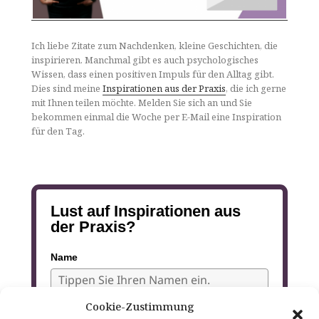
Ich liebe Zitate zum Nachdenken, kleine Geschichten, die
inspirieren. Manchmal gibt es auch psychologisches
Wissen, dass einen positiven Impuls für den Alltag gibt.
Dies sind meine
Inspirationen aus der Praxis
, die ich gerne
mit Ihnen teilen möchte. Melden Sie sich an und Sie
bekommen einmal die Woche per E-Mail eine Inspiration
für den Tag.
Lust auf Inspirationen aus
der Praxis?
Name
Cookie-Zustimmung
E-mail*