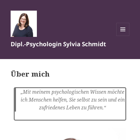
MENÜ
Dipl.-Psychologin Sylvia Schmidt
UND
WIDGETS
Über mich
„Mit meinem psychologischen Wissen möchte
ich Menschen helfen, Sie selbst zu sein und ein
zufriedenes Leben zu führen.“