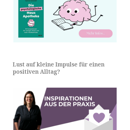
Lust auf kleine Impulse für einen
positiven Alltag?