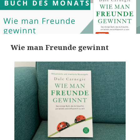
Wie man Freunde gewinnt