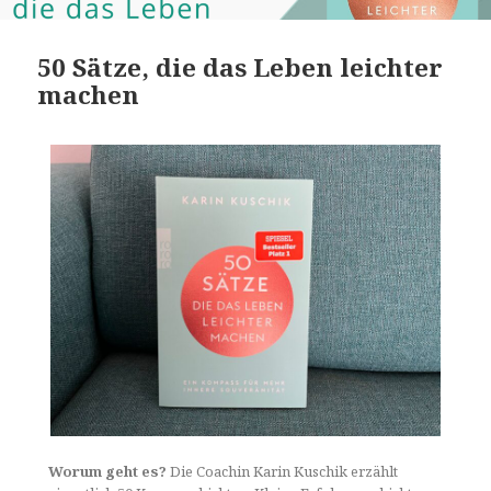
50 Sätze, die das Leben leichter
machen
Worum geht es?
Die Coachin Karin Kuschik erzählt