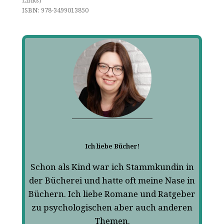
ISBN: 978-3499013850
Ich liebe Bücher!
Schon als Kind war ich Stammkundin in
der Bücherei und hatte oft meine Nase in
Büchern. Ich liebe Romane und Ratgeber
zu psychologischen aber auch anderen
Themen.