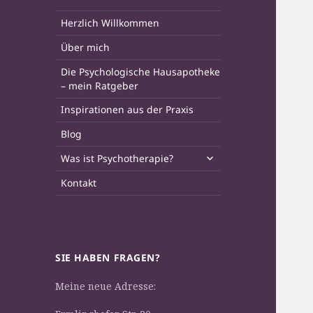
Herzlich Willkommen
Über mich
Die Psychologische Hausapotheke
– mein Ratgeber
Inspirationen aus der Praxis
Blog
Was ist Psychotherapie?
Kontakt
SIE HABEN FRAGEN?
Meine neue Adresse: