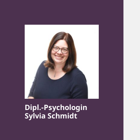
Dipl.-Psychologin
Sylvia Schmidt