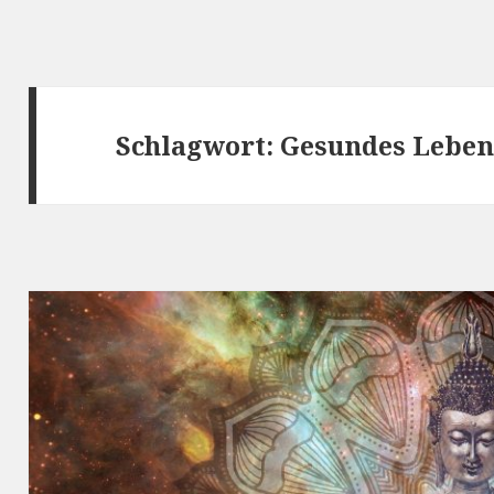
Schlagwort:
Gesundes Lebe