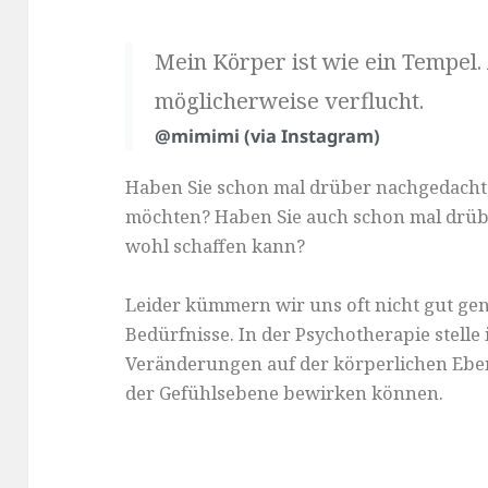
Mein Körper ist wie ein Tempel. 
möglicherweise verflucht.
@mimimi (via Instagram)
Haben Sie schon mal drüber nachgedacht,
möchten? Haben Sie auch schon mal drüb
wohl schaffen kann?
Leider kümmern wir uns oft nicht gut g
Bedürfnisse. In der Psychotherapie stelle 
Veränderungen auf der körperlichen Eb
der Gefühlsebene bewirken können.