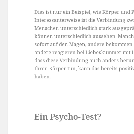
Dies ist nur ein Beispiel, wie Körper un
Interessanterweise ist die Verbindung z
Menschen unterschiedlich stark ausgepr
können unterschiedlich aussehen. Manche
sofort auf den Magen, andere bekommen 
andere reagieren bei Liebeskummer mit H
dass diese Verbindung auch anders herum
Ihren Körper tun, kann das bereits posit
haben.
Ein Psycho-Test?