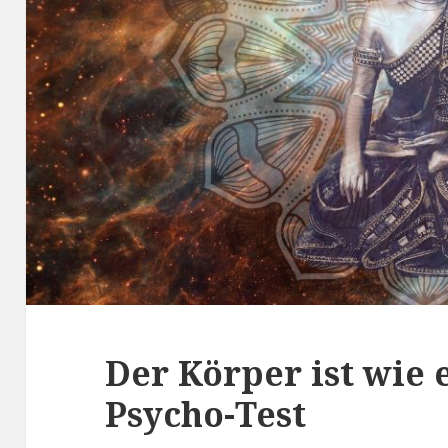
Der Körper ist wie
Psycho-Test