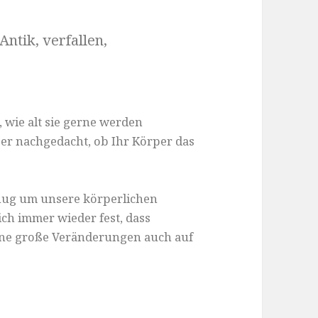
Antik, verfallen,
 wie alt sie gerne werden
er nachgedacht, ob Ihr Körper das
enug um unsere körperlichen
ich immer wieder fest, dass
ene große Veränderungen auch auf