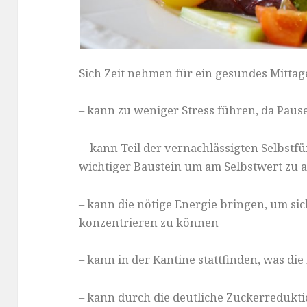
Sich Zeit nehmen für ein gesundes Mitt
– kann zu weniger Stress führen, da Pau
– kann Teil der vernachlässigten Selbstfü
wichtiger Baustein um am Selbstwert zu 
– kann die nötige Energie bringen, um si
konzentrieren zu können
– kann in der Kantine stattfinden, was di
– kann durch die deutliche Zuckerredukti