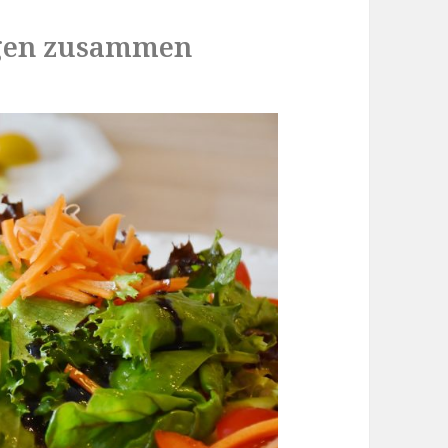
ngen zusammen