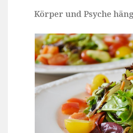
Körper und Psyche hä