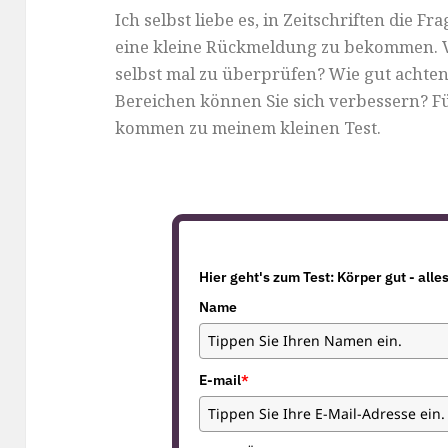
Ich selbst liebe es, in Zeitschriften die
eine kleine Rückmeldung zu bekommen. Vie
selbst mal zu überprüfen? Wie gut achten
Bereichen können Sie sich verbessern? Fü
kommen zu meinem kleinen Test.
Hier geht's zum Test: Körper gut - alle
Name
E-mail
*