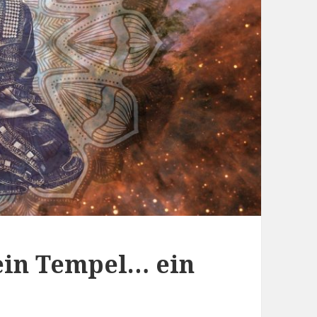
 ein Tempel… ein